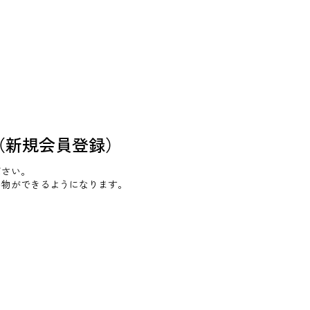
（新規会員登録）
ださい。
い物ができるようになります。