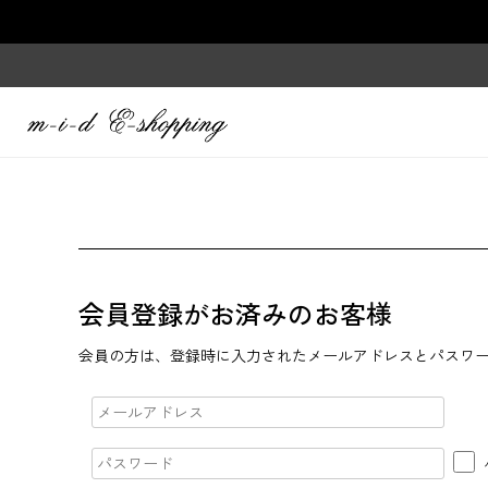
会員登録がお済みのお客様
会員の方は、登録時に入力されたメールアドレスとパスワ