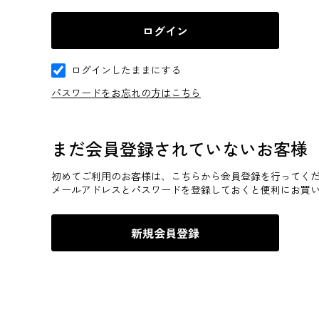
ログインしたままにする
パスワードをお忘れの方はこちら
まだ会員登録されていないお客様
初めてご利用のお客様は、こちらから会員登録を行ってく
メールアドレスとパスワードを登録しておくと便利にお買