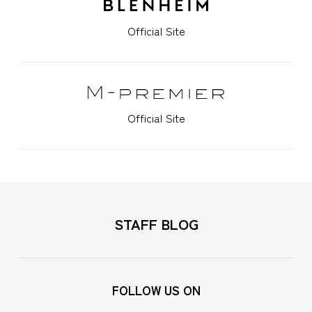
Official Site
Official Site
STAFF BLOG
FOLLOW US ON