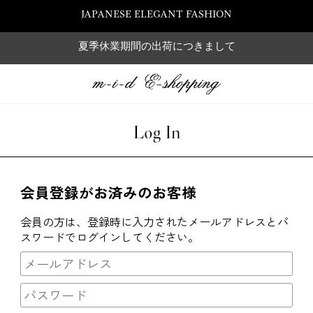
JAPANESE ELEGANT FASHION
夏季休業期間の出荷につきまして
Log In
会員登録がお済みのお客様
会員の方は、登録時に入力されたメールアドレスとパ
スワードでログインしてください。