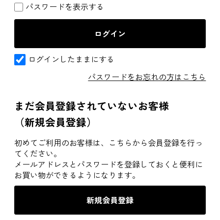
パスワードを表示する
ログインしたままにする
パスワードをお忘れの方はこちら
まだ会員登録されていないお客様
（新規会員登録）
初めてご利用のお客様は、こちらから会員登録を行っ
てください。
メールアドレスとパスワードを登録しておくと便利に
お買い物ができるようになります。