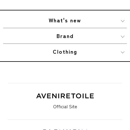
What's new
Brand
Clothing
Official Site