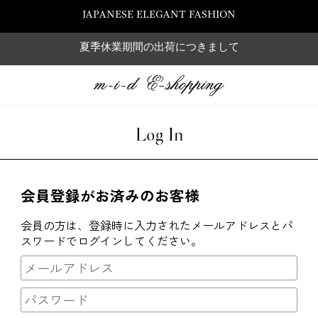
JAPANESE ELEGANT FASHION
夏季休業期間の出荷につきまして
Log In
会員登録がお済みのお客様
会員の方は、登録時に入力されたメールアドレスとパ
スワードでログインしてください。