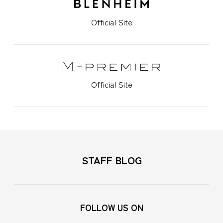
Official Site
Official Site
STAFF BLOG
FOLLOW US ON