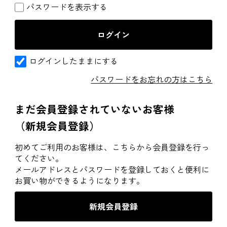
パスワードを表示する
ログインしたままにする
パスワードをお忘れの方はこちら
まだ会員登録されていないお客様
（新規会員登録）
初めてご利用のお客様は、こちらから会員登録を行っ
てください。
メールアドレスとパスワードを登録しておくと便利に
お買い物ができるようになります。