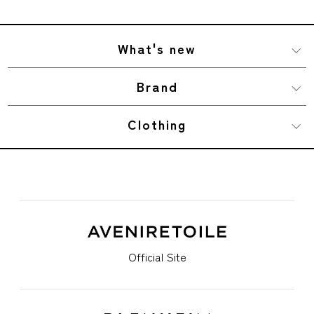
What's new
Brand
Clothing
Official Site