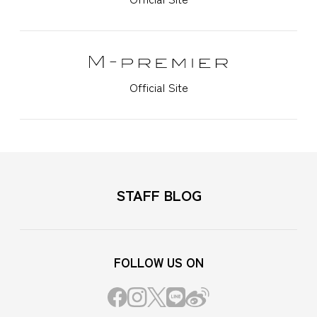
Official Site
STAFF BLOG
FOLLOW US ON