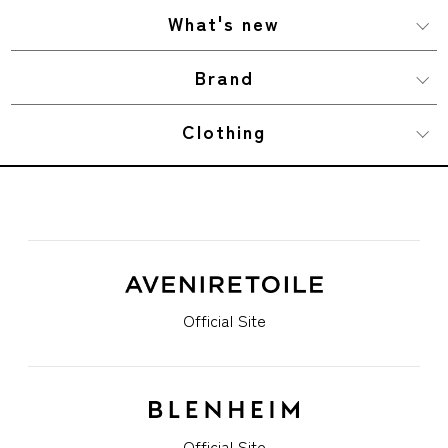
What's new
Brand
Clothing
Official Site
Official Site