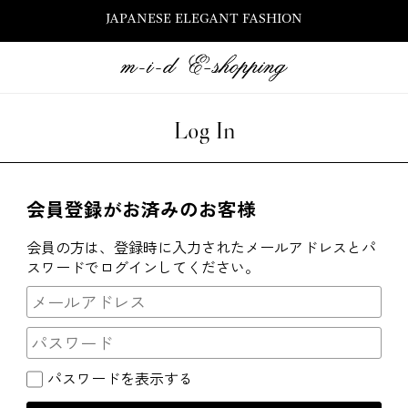
JAPANESE ELEGANT FASHION
Log In
会員登録がお済みのお客様
会員の方は、登録時に入力されたメールアドレスとパ
スワードでログインしてください。
パスワードを表示する