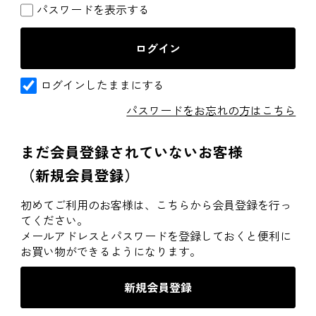
パスワードを表示する
ログインしたままにする
パスワードをお忘れの方はこちら
まだ会員登録されていないお客様
（新規会員登録）
初めてご利用のお客様は、こちらから会員登録を行っ
てください。
メールアドレスとパスワードを登録しておくと便利に
お買い物ができるようになります。