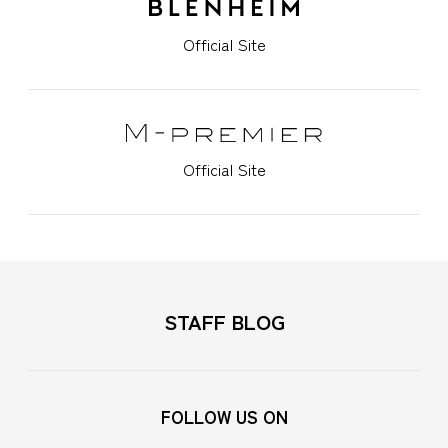
Official Site
Official Site
STAFF BLOG
FOLLOW US ON