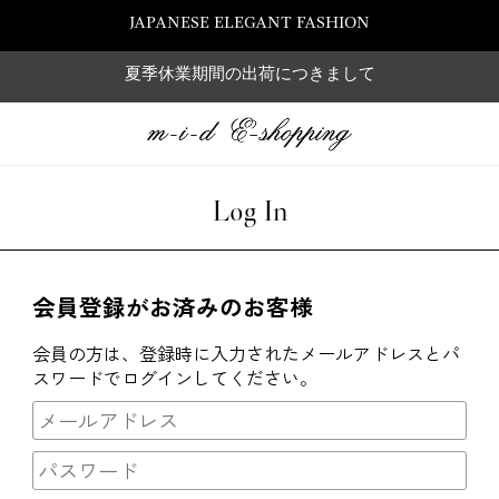
JAPANESE ELEGANT FASHION
夏季休業期間の出荷につきまして
Log In
会員登録がお済みのお客様
会員の方は、登録時に入力されたメールアドレスとパ
スワードでログインしてください。