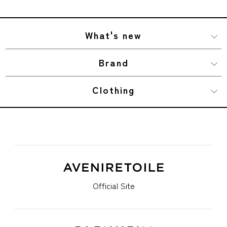
What's new
Brand
Clothing
Official Site