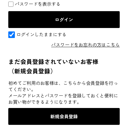
パスワードを表示する
ログインしたままにする
パスワードをお忘れの方はこちら
まだ会員登録されていないお客様
（新規会員登録）
初めてご利用のお客様は、こちらから会員登録を行っ
てください。
メールアドレスとパスワードを登録しておくと便利に
お買い物ができるようになります。