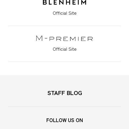
Official Site
Official Site
STAFF BLOG
FOLLOW US ON