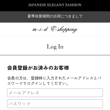
JAPANESE ELEGANT FASHION
夏季休業期間の出荷につきまして
Log In
会員登録がお済みのお客様
会員の方は、登録時に入力されたメールアドレスとパ
スワードでログインしてください。