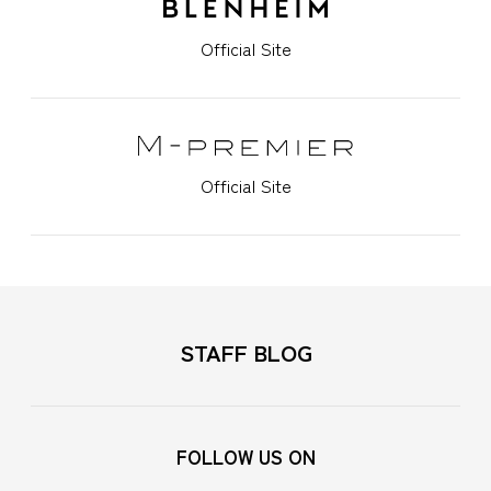
Official Site
Official Site
STAFF BLOG
FOLLOW US ON