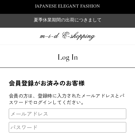
JAPANESE ELEGANT FASHION
夏季休業期間の出荷につきまして
Log In
会員登録がお済みのお客様
会員の方は、登録時に入力されたメールアドレスとパ
スワードでログインしてください。