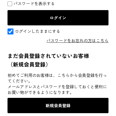
パスワードを表示する
ログインしたままにする
パスワードをお忘れの方はこちら
まだ会員登録されていないお客様
（新規会員登録）
初めてご利用のお客様は、こちらから会員登録を行っ
てください。
メールアドレスとパスワードを登録しておくと便利に
お買い物ができるようになります。