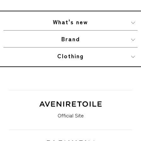
What's new
Brand
Clothing
Official Site