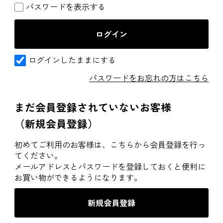
パスワードを表示する
ログインしたままにする
パスワードをお忘れの方はこちら
まだ会員登録されていないお客様
（新規会員登録）
初めてご利用のお客様は、こちらから会員登録を行っ
てください。
メールアドレスとパスワードを登録しておくと便利に
お買い物ができるようになります。