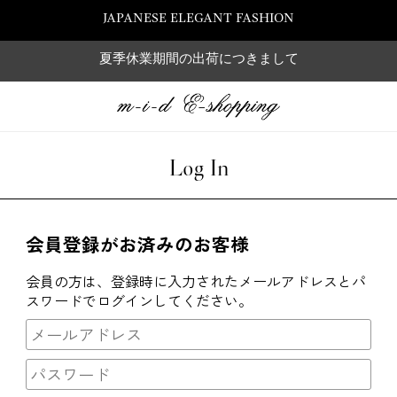
JAPANESE ELEGANT FASHION
夏季休業期間の出荷につきまして
Log In
会員登録がお済みのお客様
会員の方は、登録時に入力されたメールアドレスとパ
スワードでログインしてください。