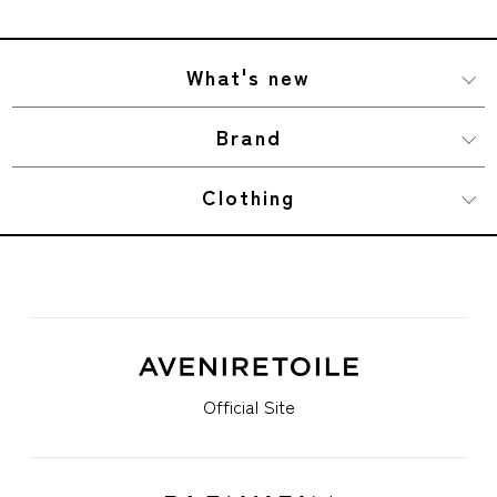
What's new
Brand
Clothing
Official Site