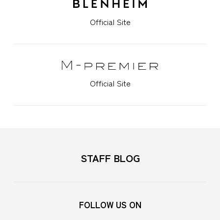
Official Site
Official Site
STAFF BLOG
FOLLOW US ON