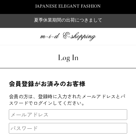
JAPANESE ELEGANT FASHION
夏季休業期間の出荷につきまして
Log In
会員登録がお済みのお客様
会員の方は、登録時に入力されたメールアドレスとパ
スワードでログインしてください。