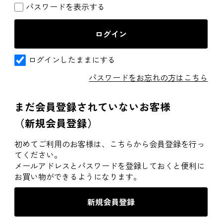
パスワードを表示する
ログインしたままにする
パスワードをお忘れの方はこちら
まだ会員登録されていないお客様
（新規会員登録）
初めてご利用のお客様は、こちらから会員登録を行っ
てください。
メールアドレスとパスワードを登録しておくと便利に
お買い物ができるようになります。