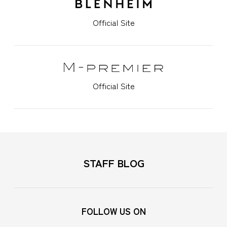
Official Site
Official Site
STAFF BLOG
FOLLOW US ON