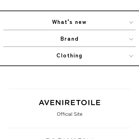
What's new
Brand
Clothing
Official Site