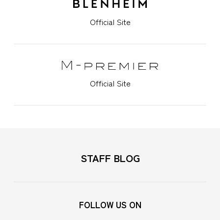
Official Site
Official Site
STAFF BLOG
FOLLOW US ON