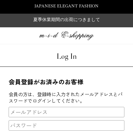
JAPANESE ELEGANT FASHION
夏季休業期間の出荷につきまして
Log In
会員登録がお済みのお客様
会員の方は、登録時に入力されたメールアドレスとパ
スワードでログインしてください。