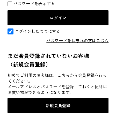
パスワードを表示する
ログインしたままにする
パスワードをお忘れの方はこちら
まだ会員登録されていないお客様
（新規会員登録）
初めてご利用のお客様は、こちらから会員登録を行っ
てください。
メールアドレスとパスワードを登録しておくと便利に
お買い物ができるようになります。