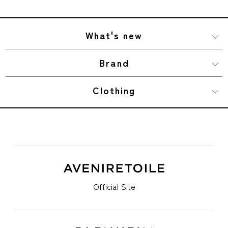
What's new
Brand
Clothing
Official Site