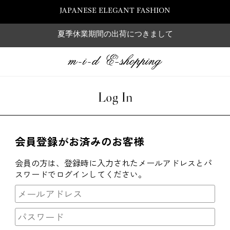
JAPANESE ELEGANT FASHION
夏季休業期間の出荷につきまして
Log In
会員登録がお済みのお客様
会員の方は、登録時に入力されたメールアドレスとパ
スワードでログインしてください。