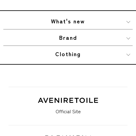
What's new
Brand
Clothing
Official Site