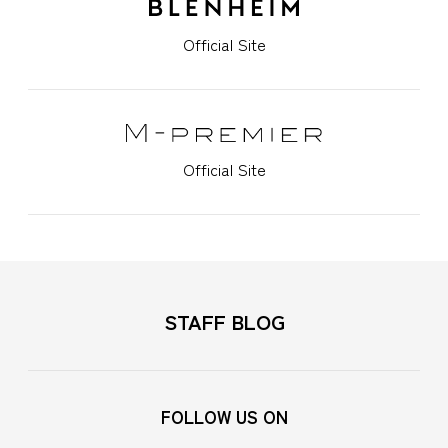
Official Site
Official Site
STAFF BLOG
FOLLOW US ON