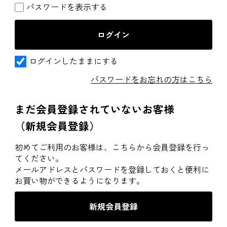
パスワードを表示する
ログインしたままにする
パスワードをお忘れの方はこちら
まだ会員登録されていないお客様
（新規会員登録）
初めてご利用のお客様は、こちらから会員登録を行っ
てください。
メールアドレスとパスワードを登録しておくと便利に
お買い物ができるようになります。