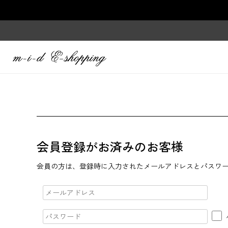
会員登録がお済みのお客様
会員の方は、登録時に入力されたメールアドレスとパスワ