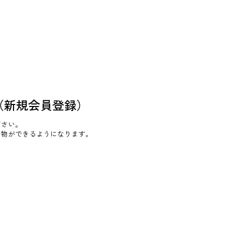
（新規会員登録）
ださい。
い物ができるようになります。