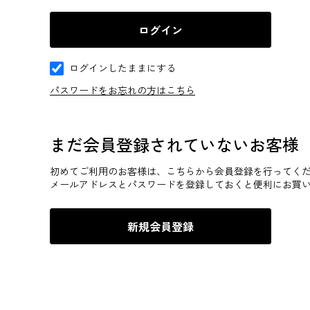
ログインしたままにする
パスワードをお忘れの方はこちら
まだ会員登録されていないお客様
初めてご利用のお客様は、こちらから会員登録を行ってく
メールアドレスとパスワードを登録しておくと便利にお買