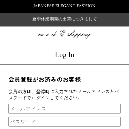
JAPANESE ELEGANT FASHION
夏季休業期間の出荷につきまして
Log In
会員登録がお済みのお客様
会員の方は、登録時に入力されたメールアドレスとパ
スワードでログインしてください。