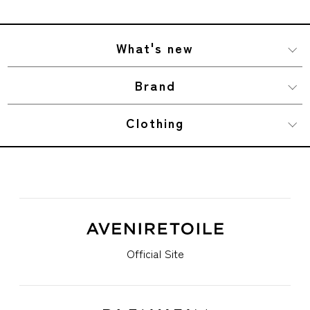
What's new
Brand
Clothing
Official Site