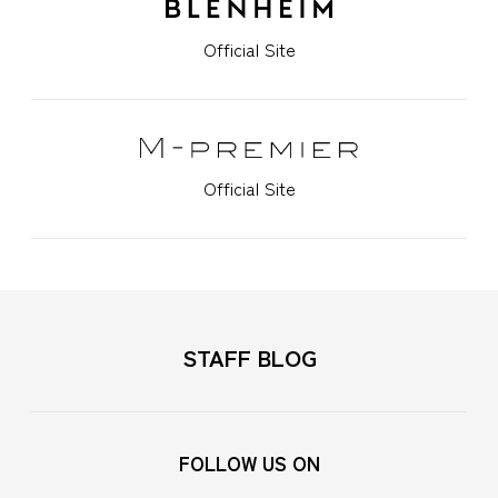
Official Site
Official Site
STAFF BLOG
FOLLOW US ON