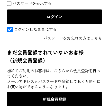
パスワードを表示する
ログインしたままにする
パスワードをお忘れの方はこちら
まだ会員登録されていないお客様
（新規会員登録）
初めてご利用のお客様は、こちらから会員登録を行っ
てください。
メールアドレスとパスワードを登録しておくと便利に
お買い物ができるようになります。