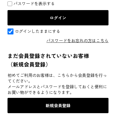
パスワードを表示する
ログインしたままにする
パスワードをお忘れの方はこちら
まだ会員登録されていないお客様
（新規会員登録）
初めてご利用のお客様は、こちらから会員登録を行っ
てください。
メールアドレスとパスワードを登録しておくと便利に
お買い物ができるようになります。