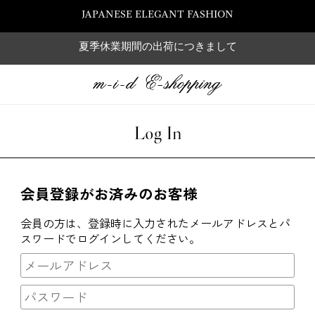
JAPANESE ELEGANT FASHION
夏季休業期間の出荷につきまして
Log In
会員登録がお済みのお客様
会員の方は、登録時に入力されたメールアドレスとパ
スワードでログインしてください。