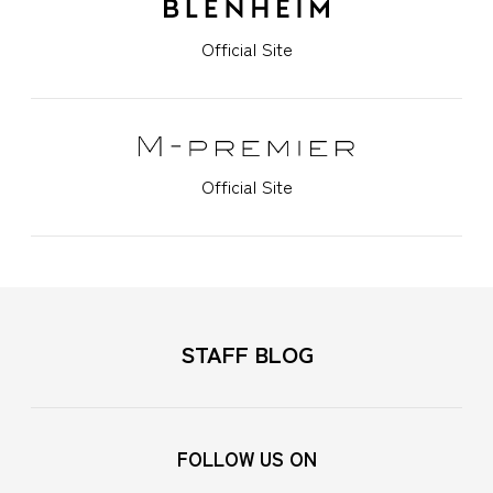
Official Site
Official Site
STAFF BLOG
FOLLOW US ON