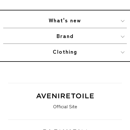
What's new
Brand
Clothing
Official Site