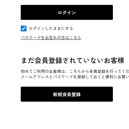
ログインしたままにする
パスワードをお忘れの方はこちら
まだ会員登録されていないお客様
初めてご利用のお客様は、こちらから会員登録を行ってく
メールアドレスとパスワードを登録しておくと便利にお買