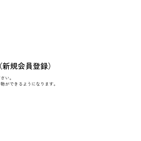
（新規会員登録）
ださい。
い物ができるようになります。