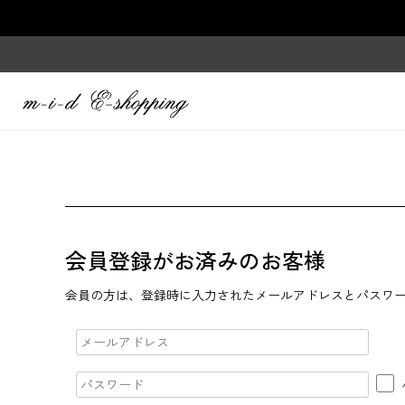
会員登録がお済みのお客様
会員の方は、登録時に入力されたメールアドレスとパスワ