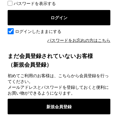
パスワードを表示する
ログインしたままにする
パスワードをお忘れの方はこちら
まだ会員登録されていないお客様
（新規会員登録）
初めてご利用のお客様は、こちらから会員登録を行っ
てください。
メールアドレスとパスワードを登録しておくと便利に
お買い物ができるようになります。