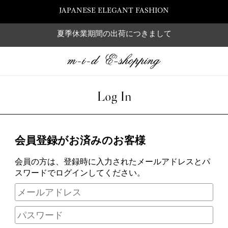
JAPANESE ELEGANT FASHION
夏季休業期間の出荷につきまして
Log In
会員登録がお済みのお客様
会員の方は、登録時に入力されたメールアドレスとパ
スワードでログインしてください。