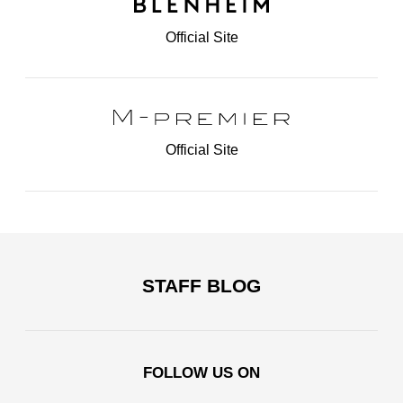
Official Site
Official Site
STAFF BLOG
FOLLOW US ON