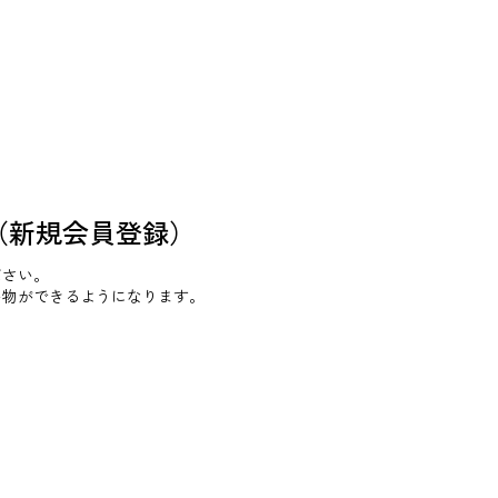
（新規会員登録）
ださい。
い物ができるようになります。