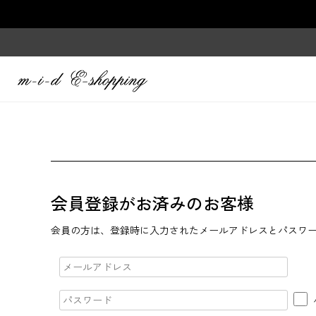
会員登録がお済みのお客様
会員の方は、登録時に入力されたメールアドレスとパスワ