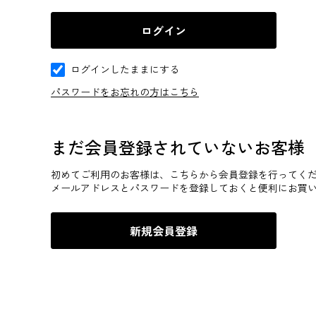
ログインしたままにする
パスワードをお忘れの方はこちら
まだ会員登録されていないお客様
初めてご利用のお客様は、こちらから会員登録を行ってく
メールアドレスとパスワードを登録しておくと便利にお買