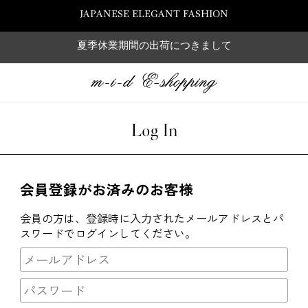
JAPANESE ELEGANT FASHION
夏季休業期間の出荷につきまして
Log In
会員登録がお済みのお客様
会員の方は、登録時に入力されたメールアドレスとパ
スワードでログインしてください。