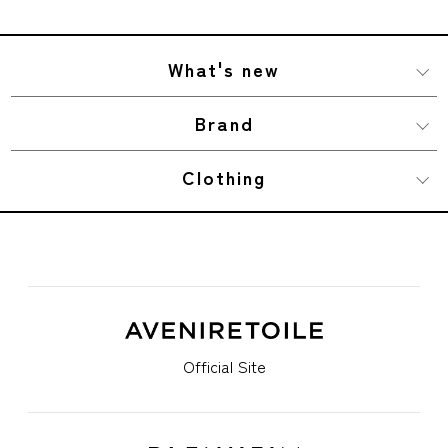
What's new
Brand
Clothing
Official Site