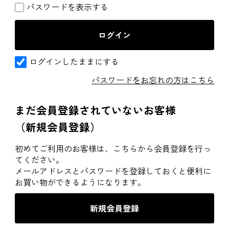
パスワードを表示する
ログインしたままにする
パスワードをお忘れの方はこちら
まだ会員登録されていないお客様
（新規会員登録）
初めてご利用のお客様は、こちらから会員登録を行っ
てください。
メールアドレスとパスワードを登録しておくと便利に
お買い物ができるようになります。