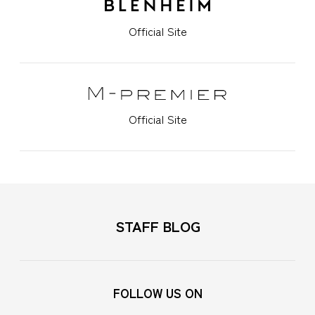
Official Site
Official Site
STAFF BLOG
FOLLOW US ON