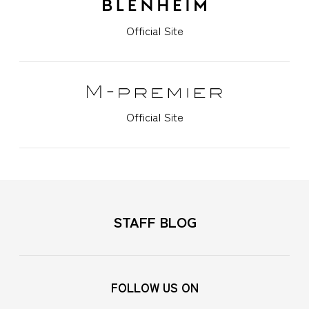
Official Site
Official Site
STAFF BLOG
FOLLOW US ON