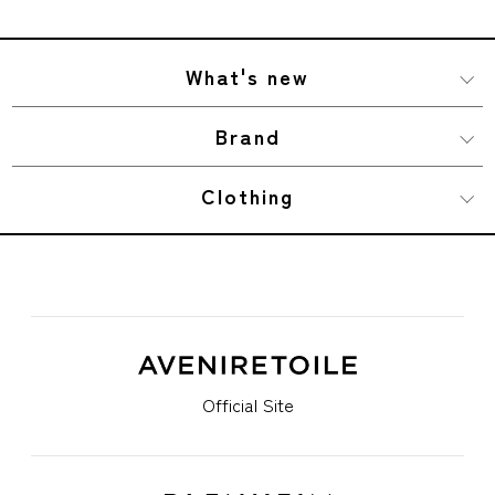
What's new
Brand
Clothing
Official Site