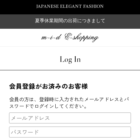
JAPANESE ELEGANT FASHION
夏季休業期間の出荷につきまして
Log In
会員登録がお済みのお客様
会員の方は、登録時に入力されたメールアドレスとパ
スワードでログインしてください。