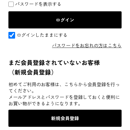
パスワードを表示する
ログインしたままにする
パスワードをお忘れの方はこちら
まだ会員登録されていないお客様
（新規会員登録）
初めてご利用のお客様は、こちらから会員登録を行っ
てください。
メールアドレスとパスワードを登録しておくと便利に
お買い物ができるようになります。