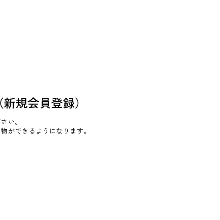
（新規会員登録）
ださい。
い物ができるようになります。