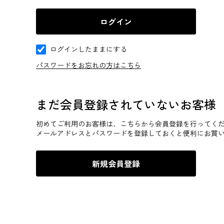
ログインしたままにする
パスワードをお忘れの方はこちら
まだ会員登録されていないお客様
初めてご利用のお客様は、こちらから会員登録を行ってく
メールアドレスとパスワードを登録しておくと便利にお買