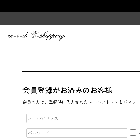
会員登録がお済みのお客様
会員の方は、登録時に入力されたメールアドレスとパスワ