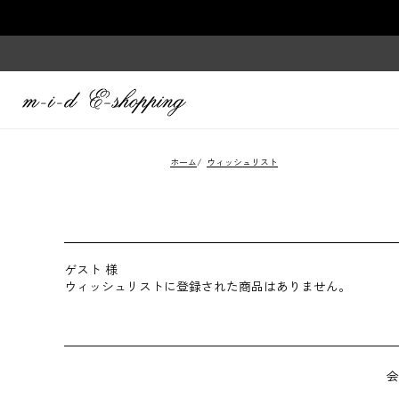
ホーム
/
ウィッシュリスト
ゲスト 様
ウィッシュリストに登録された商品はありません。
会