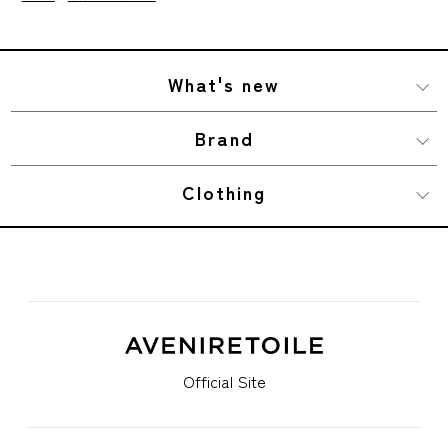
What's new
Brand
Clothing
Official Site