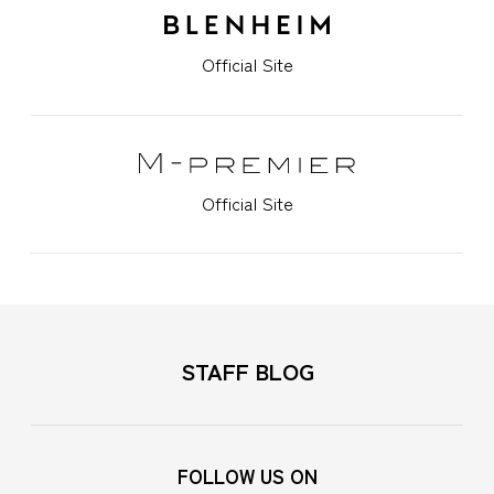
Official Site
Official Site
STAFF BLOG
FOLLOW US ON