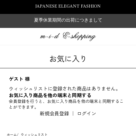
JAPANESE ELEGANT FASHION
夏季休業期間の出荷につきまして
お気に入り
ゲスト 様
ウィッシュリストに登録された商品はありません。
お気に入り商品を他の端末と同期する
会員登録を行うと、お気に入り商品を他の端末と同期するこ
とができます。
新規会員登録
｜
ログイン
ホーム
/
ウィッシュリスト