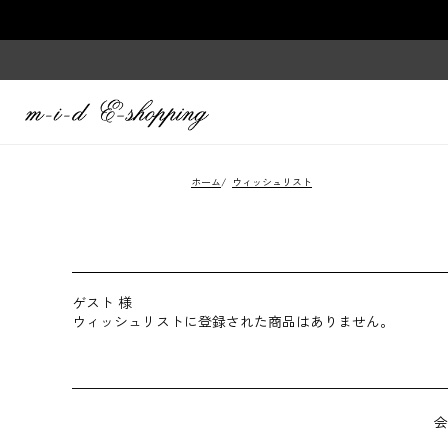
ホーム
/
ウィッシュリスト
ゲスト 様
ウィッシュリストに登録された商品はありません。
会