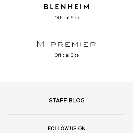
Official Site
Official Site
STAFF BLOG
FOLLOW US ON