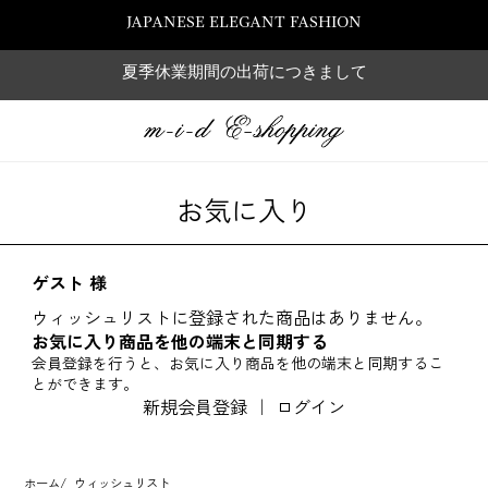
JAPANESE ELEGANT FASHION
夏季休業期間の出荷につきまして
お気に入り
ゲスト 様
ウィッシュリストに登録された商品はありません。
お気に入り商品を他の端末と同期する
会員登録を行うと、お気に入り商品を他の端末と同期するこ
とができます。
新規会員登録
｜
ログイン
ホーム
/
ウィッシュリスト