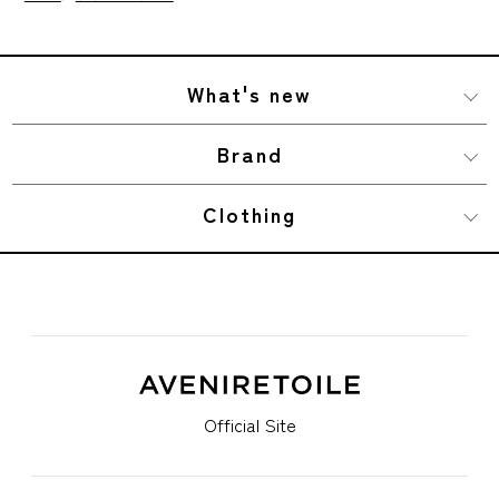
What's new
Brand
Clothing
Official Site