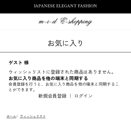
JAPANESE ELEGANT FASHION
お気に入り
ゲスト 様
ウィッシュリストに登録された商品はありません。
お気に入り商品を他の端末と同期する
会員登録を行うと、お気に入り商品を他の端末と同期するこ
とができます。
新規会員登録
｜
ログイン
ホーム
/
ウィッシュリスト