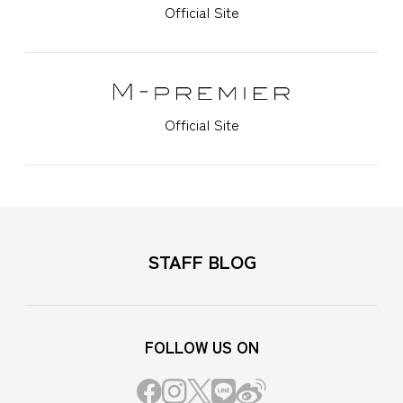
Official Site
Official Site
STAFF BLOG
FOLLOW US ON