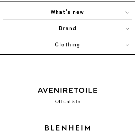
What's new
Brand
Clothing
Official Site