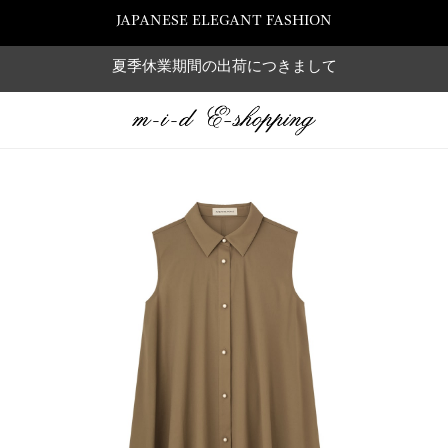
JAPANESE ELEGANT FASHION
夏季休業期間の出荷につきまして