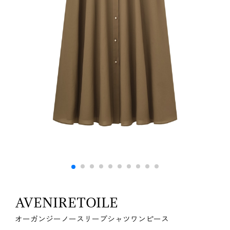
AVENIRETOILE
オーガンジーノースリーブシャツワンピース