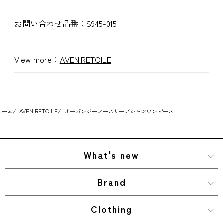
お問い合わせ品番：
S945-015
View more：
AVENIRETOILE
ホーム
/
AVENIRETOILE
/
オーガンジーノースリーブシャツワンピース
What's new
Brand
Clothing