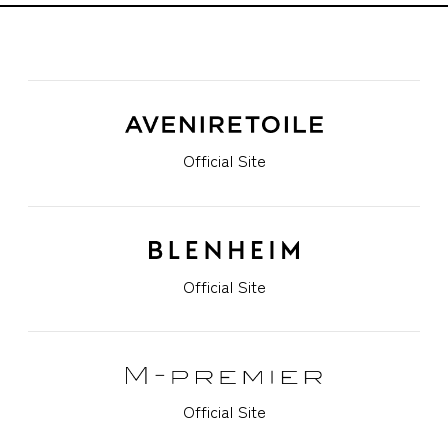
Official Site
Official Site
Official Site