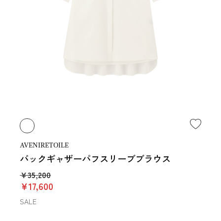
AVENIRETOILE
バックギャザーパフスリーブブラウス
￥35,200
￥17,600
SALE