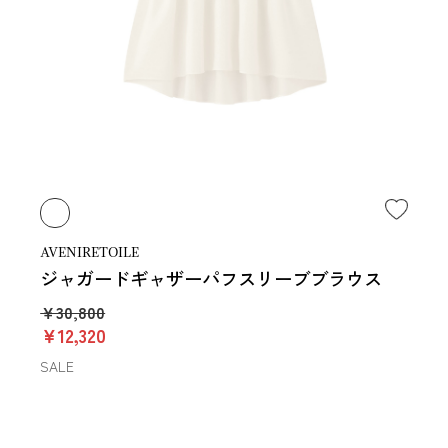
AVENIRETOILE
ジャガードギャザーパフスリーブブラウス
￥30,800
￥12,320
SALE