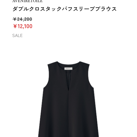
AVENIRETOILE
ダブルクロスタックパフスリーブブラウス
￥24,200
￥12,100
SALE