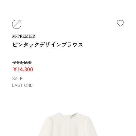
M-PREMIER
ピンタックデザインブラウス
￥28,600
￥14,300
SALE
LAST ONE