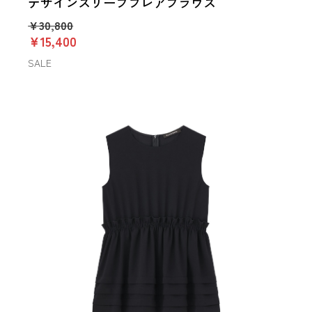
デザインスリーブフレアブラウス
￥30,800
￥15,400
SALE