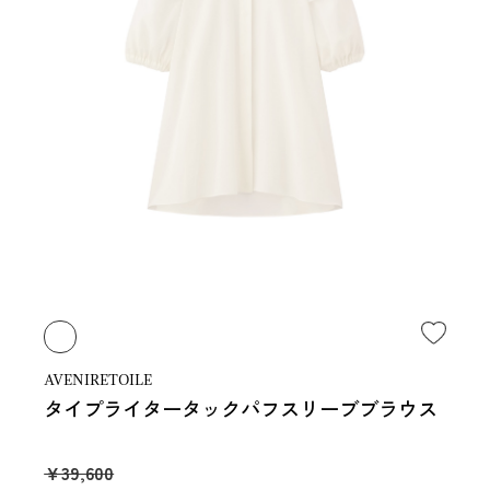
AVENIRETOILE
タイプライタータックパフスリーブブラウス
￥39,600