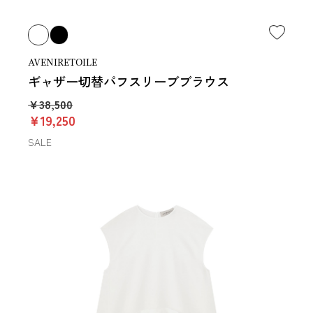
AVENIRETOILE
ギャザー切替パフスリーブブラウス
￥38,500
￥19,250
SALE