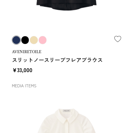
AVENIRETOILE
スリットノースリーブフレアブラウス
￥33,000
MEDIA ITEMS