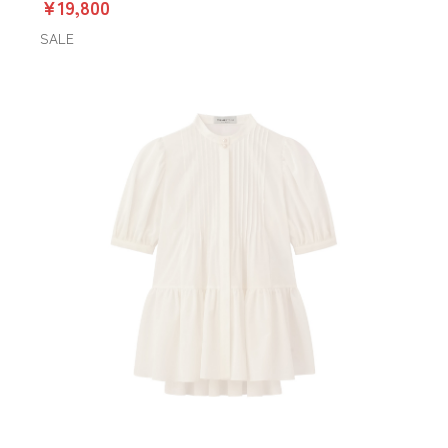
￥19,800
SALE