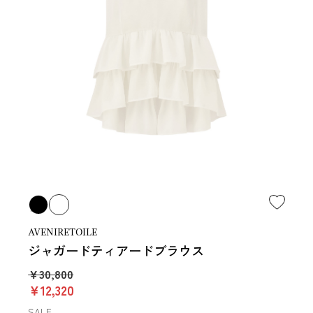
AVENIRETOILE
ジャガードティアードブラウス
￥30,800
￥12,320
SALE