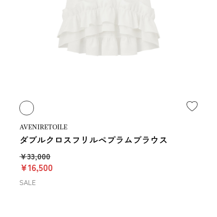
AVENIRETOILE
ダブルクロスフリルペプラムブラウス
￥33,000
￥16,500
SALE