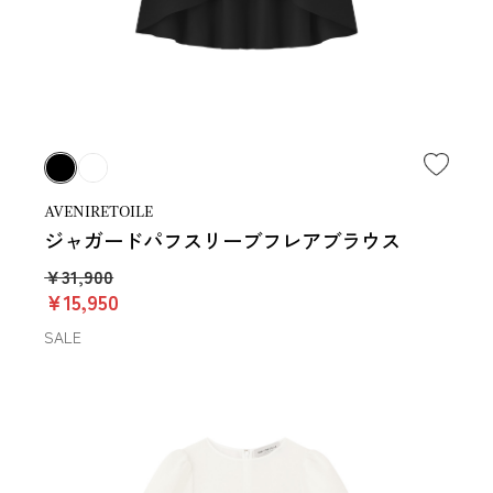
AVENIRETOILE
ジャガードパフスリーブフレアブラウス
￥31,900
￥15,950
SALE