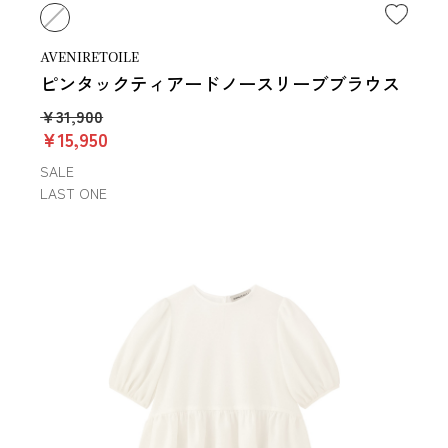
AVENIRETOILE
ピンタックティアードノースリーブブラウス
￥31,900
￥15,950
SALE
LAST ONE