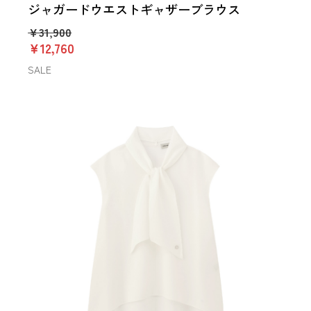
ジャガードウエストギャザーブラウス
￥31,900
￥12,760
SALE