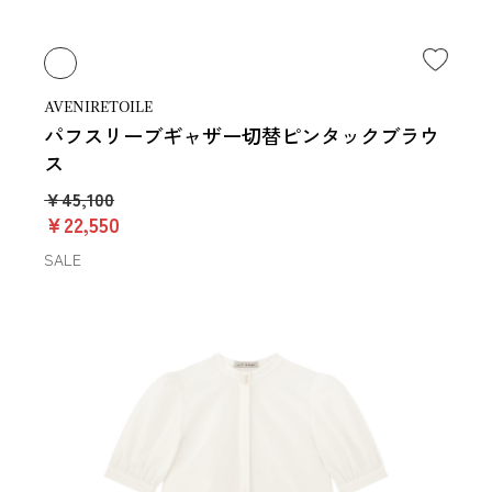
AVENIRETOILE
パフスリーブギャザー切替ピンタックブラウ
ス
￥45,100
￥22,550
SALE