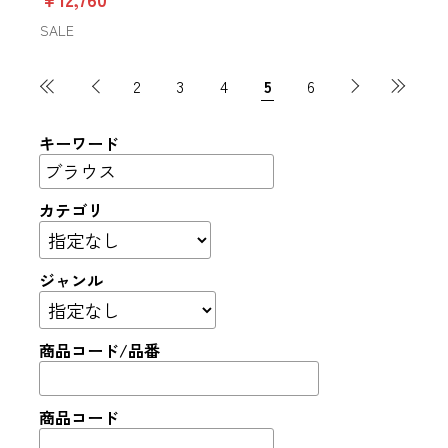
SALE
2
3
4
5
6
キーワード
カテゴリ
ジャンル
商品コード/品番
商品コード