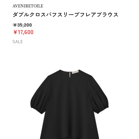
AVENIRETOILE
ダブルクロスパフスリーブフレアブラウス
￥35,200
￥17,600
SALE