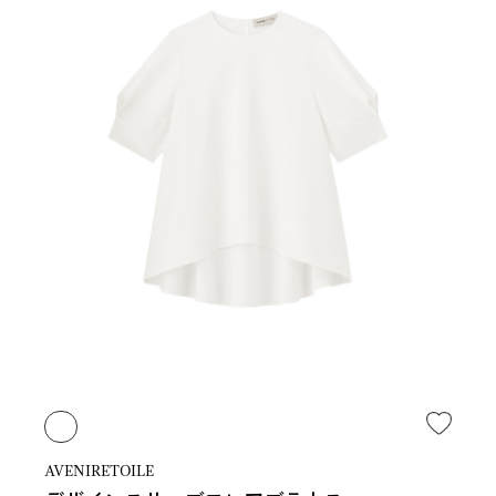
AVENIRETOILE