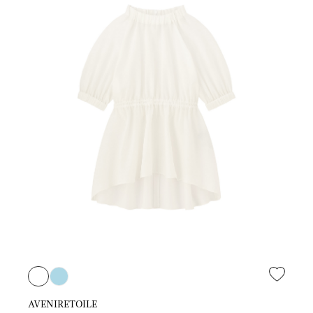
AVENIRETOILE