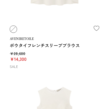
AVENIRETOILE
ボウタイフレンチスリーブブラウス
￥28,600
￥14,300
SALE