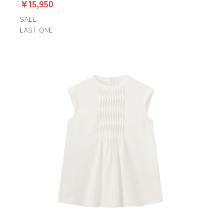
￥15,950
SALE
LAST ONE