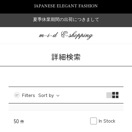
JAPANESE ELEGANT FASHION
夏季休業期間の出荷につきまして
詳細検索
Filters
Sort by
In Stock
50
件