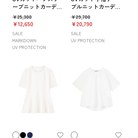
ーブニットカーディ
ブルニットカーディ
ガン
ガン
￥25,300
￥29,700
￥12,650
￥20,790
SALE
SALE
MARKDOWN
UV PROTECTION
UV PROTECTION