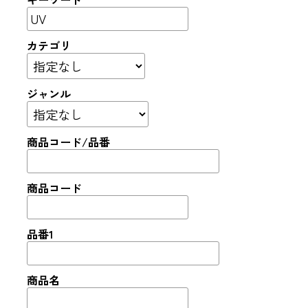
カテゴリ
ジャンル
商品コード/品番
商品コード
品番1
商品名