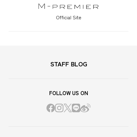
Official Site
STAFF BLOG
FOLLOW US ON