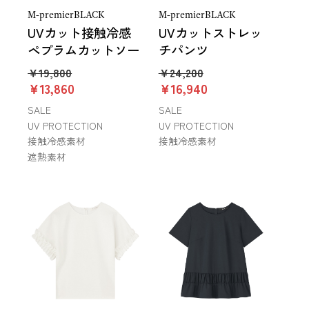
M-premierBLACK
M-premierBLACK
UVカット接触冷感
UVカットストレッ
ペプラムカットソー
チパンツ
￥19,800
￥24,200
￥13,860
￥16,940
SALE
SALE
UV PROTECTION
UV PROTECTION
接触冷感素材
接触冷感素材
遮熱素材