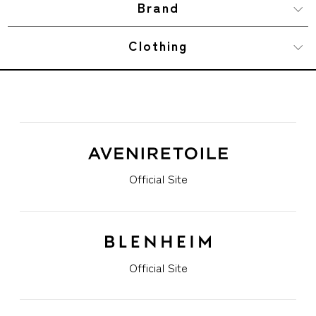
Brand
Clothing
Official Site
Official Site