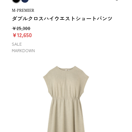
M-PREMIER
ダブルクロスハイウエストショートパンツ
￥25,300
￥12,650
SALE
MARKDOWN