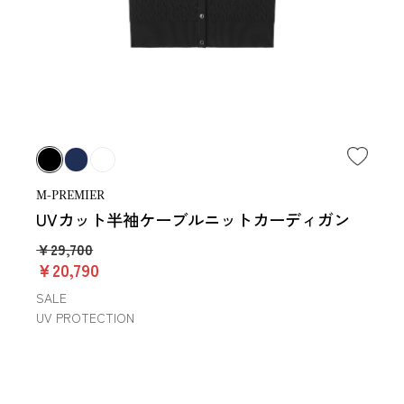
M-PREMIER
UVカット半袖ケーブルニットカーディガン
￥29,700
￥20,790
SALE
UV PROTECTION