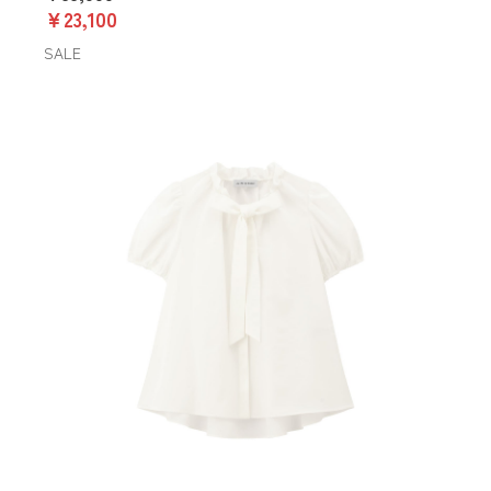
￥23,100
SALE