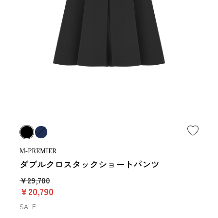
M-PREMIER
ダブルクロスタックショートパンツ
￥29,700
￥20,790
SALE