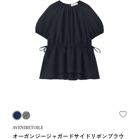
AVENIRETOILE
オーガンジージャガードサイドリボンブラウ