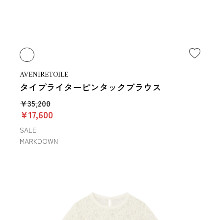
AVENIRETOILE
タイプライターピンタックブラウス
￥35,200
￥17,600
SALE
MARKDOWN