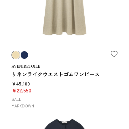
AVENIRETOILE
リネンライクウエストゴムワンピース
￥45,100
￥22,550
SALE
MARKDOWN