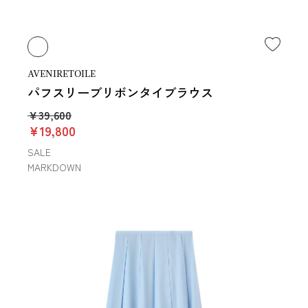
AVENIRETOILE
パフスリーブリボンタイブラウス
￥39,600
￥19,800
SALE
MARKDOWN