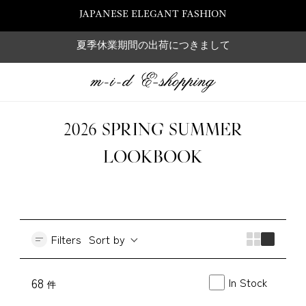
JAPANESE ELEGANT FASHION
夏季休業期間の出荷につきまして
2026 SPRING SUMMER
LOOKBOOK
Filters
Sort by
In Stock
68
件