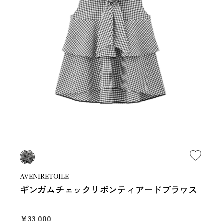
AVENIRETOILE
ギンガムチェックリボンティアードブラウス
￥33,000