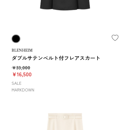
BLENHEIM
ダブルサテンベルト付フレアスカート
￥33,000
￥16,500
SALE
MARKDOWN