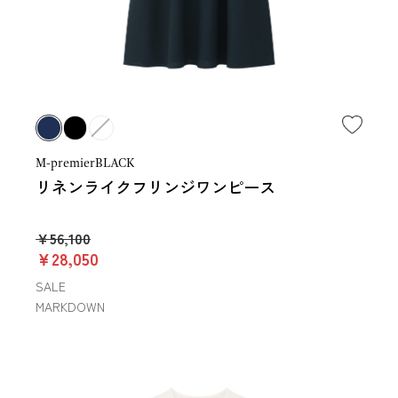
M-premierBLACK
リネンライクフリンジワンピース
￥56,100
￥28,050
SALE
MARKDOWN