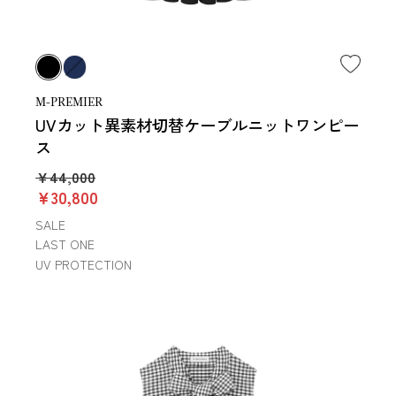
M-PREMIER
UVカット異素材切替ケーブルニットワンピー
ス
￥44,000
￥30,800
SALE
LAST ONE
UV PROTECTION