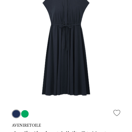
AVENIRETOILE