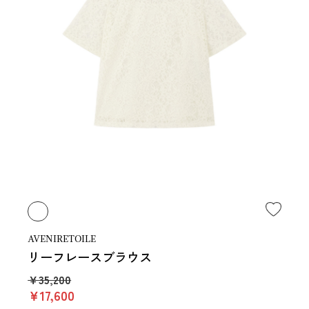
AVENIRETOILE
リーフレースブラウス
￥35,200
￥17,600