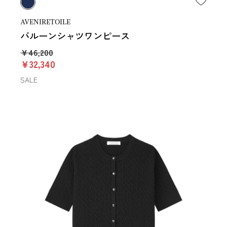
AVENIRETOILE
バルーンシャツワンピース
￥46,200
￥32,340
SALE