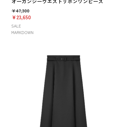
オーガンジーウエストリボンワンピース
￥47,300
￥23,650
SALE
MARKDOWN