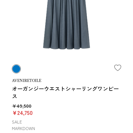
AVENIRETOILE
オーガンジーウエストシャーリングワンピー
ス
￥49,500
￥24,750
SALE
MARKDOWN