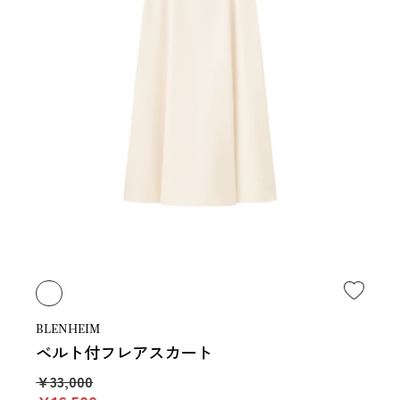
BLENHEIM
ベルト付フレアスカート
￥33,000