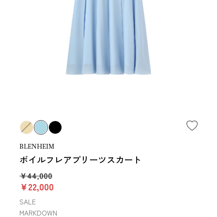
BLENHEIM
ボイルフレアプリーツスカート
￥44,000
￥22,000
SALE
MARKDOWN