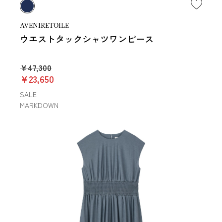
AVENIRETOILE
ウエストタックシャツワンピース
￥47,300
￥23,650
SALE
MARKDOWN