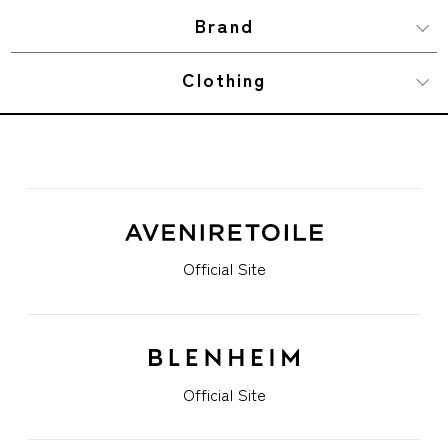
Brand
Clothing
Official Site
Official Site