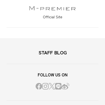
Official Site
STAFF BLOG
FOLLOW US ON