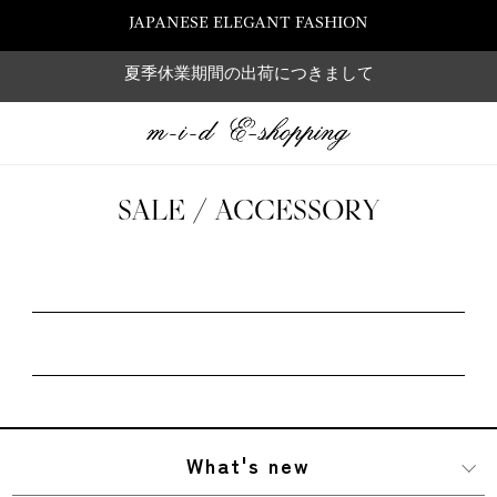
JAPANESE ELEGANT FASHION
夏季休業期間の出荷につきまして
SALE / ACCESSORY
What's new