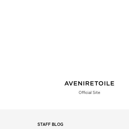
Official Site
STAFF BLOG