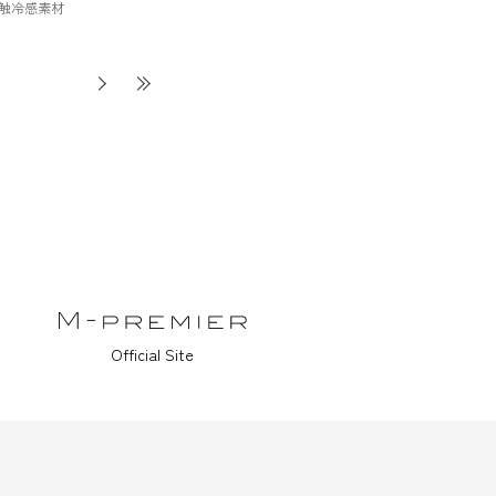
触冷感素材
Official Site