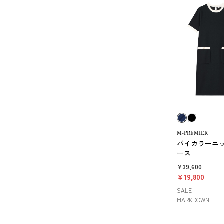
M-PREMIER
バイカラーニ
ース
￥39,600
￥19,800
SALE
MARKDOWN