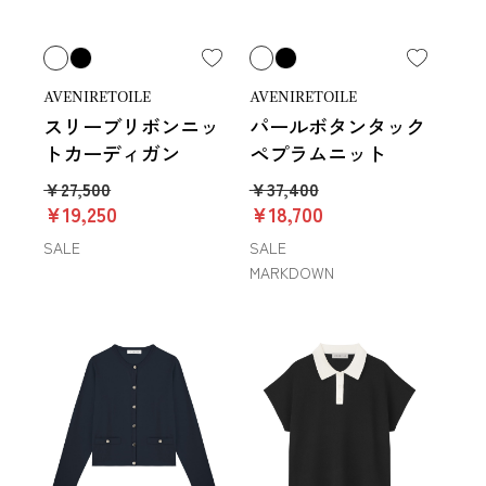
AVENIRETOILE
AVENIRETOILE
スリーブリボンニッ
パールボタンタック
トカーディガン
ペプラムニット
￥27,500
￥37,400
￥19,250
￥18,700
SALE
SALE
MARKDOWN