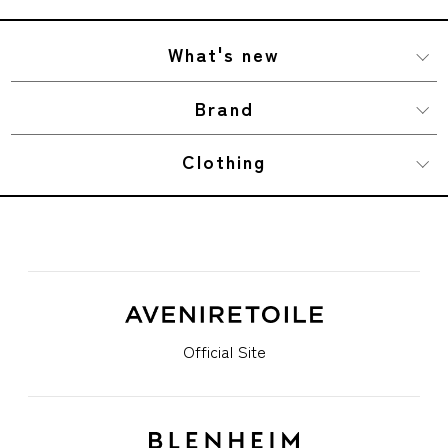
What's new
Brand
Clothing
Official Site