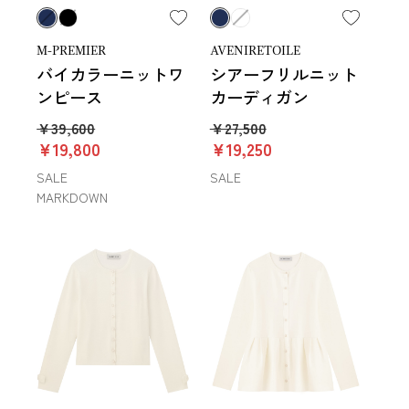
M-PREMIER
AVENIRETOILE
バイカラーニットワ
シアーフリルニット
ンピース
カーディガン
￥39,600
￥27,500
￥19,800
￥19,250
SALE
SALE
MARKDOWN