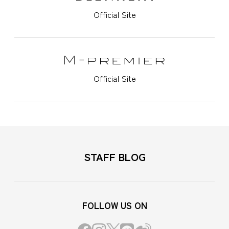
Official Site
Official Site
STAFF BLOG
FOLLOW US ON