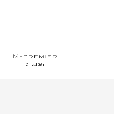
Official Site