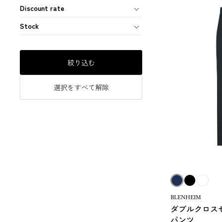
Discount rate
Stock
絞り込む
選択をすべて解除
BLENHEIM
ダブルクロス
パンツ