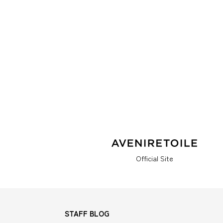
Official Site
STAFF BLOG