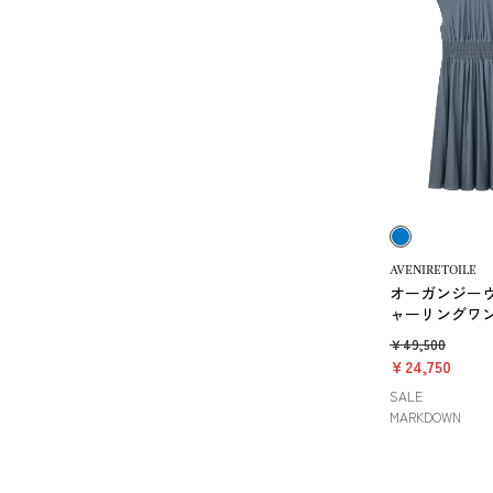
AVENIRETOILE
オーガンジー
ャーリングワ
￥49,500
￥24,750
SALE
MARKDOWN