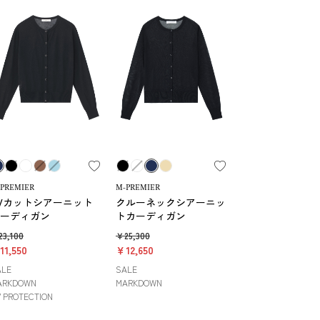
PREMIER
M-PREMIER
Vカットシアーニット
クルーネックシアーニッ
ーディガン
トカーディガン
3,100
￥25,300
11,550
￥12,650
ALE
SALE
ARKDOWN
MARKDOWN
 PROTECTION