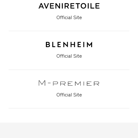
Official Site
Official Site
Official Site