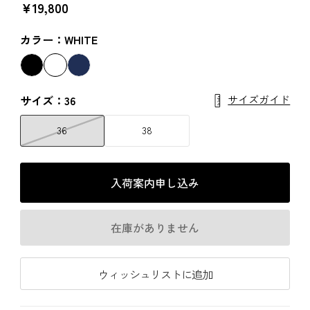
￥19,800
カラー：WHITE
サイズガイド
サイズ：36
36
38
入荷案内申し込み
在庫がありません
ウィッシュリストに追加