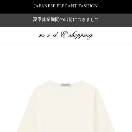
JAPANESE ELEGANT FASHION
夏季休業期間の出荷につきまして