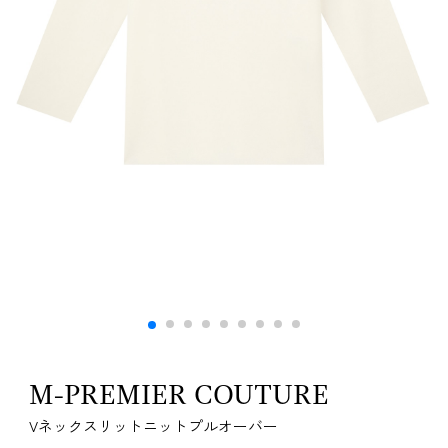
M-PREMIER COUTURE
Vネックスリットニットプルオーバー