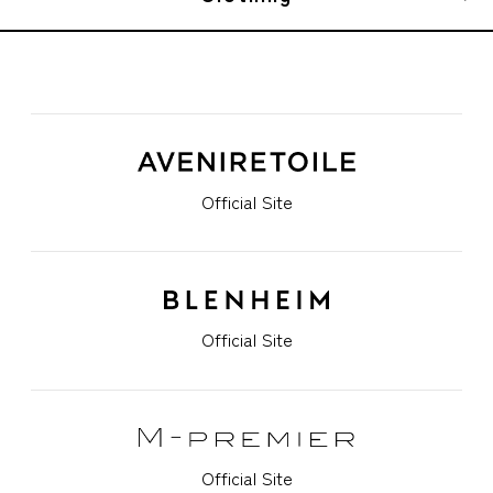
Official Site
Official Site
Official Site