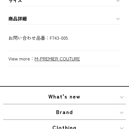
サイズ
商品詳細
お問い合わせ品番：
F743-005
View more：
M-PREMIER COUTURE
What's new
Brand
Clothing