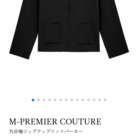
M-PREMIER COUTURE
九分袖ジップアップニットパーカー