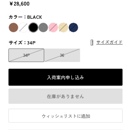
￥28,600
カラー：BLACK
サイズガイド
サイズ：34P
34P
36
入荷案内申し込み
在庫がありません
ウィッシュリストに追加