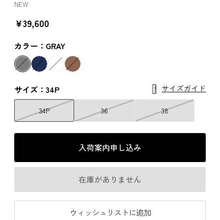
NEW
￥39,600
カラー：GRAY
サイズガイド
サイズ：34P
34P
36
38
入荷案内申し込み
在庫がありません
ウィッシュリストに追加