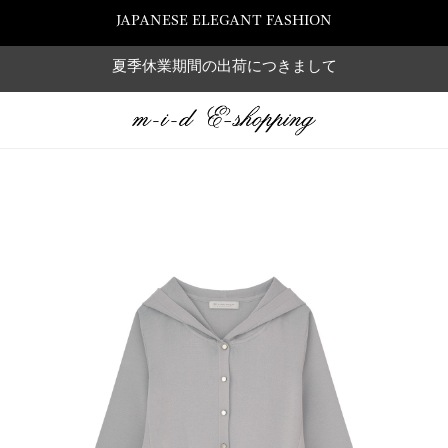
JAPANESE ELEGANT FASHION
夏季休業期間の出荷につきまして