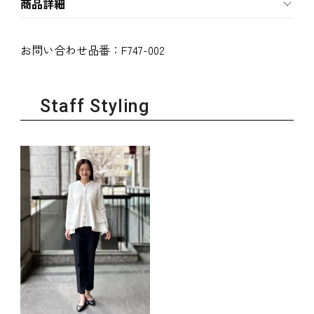
商品詳細
お問い合わせ品番：
F747-002
Staff Styling