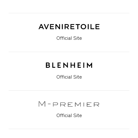
Official Site
Official Site
Official Site