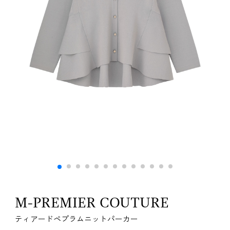
M-PREMIER COUTURE
ティアードペプラムニットパーカー