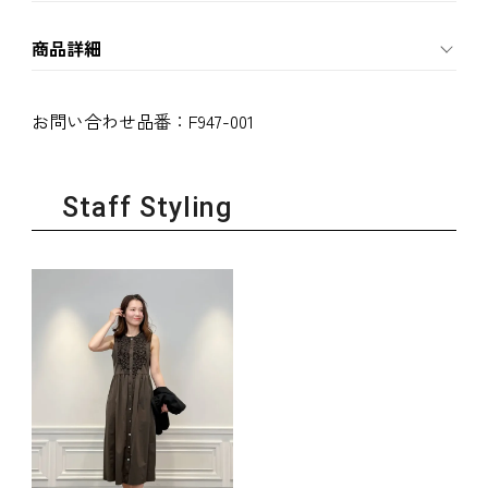
商品詳細
お問い合わせ品番：
F947-001
Staff Styling