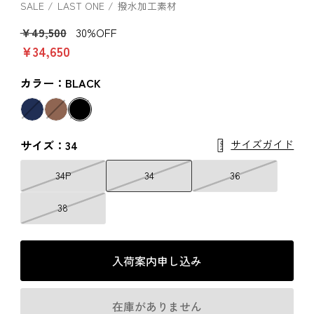
SALE
LAST ONE
撥水加工素材
￥49,500
30%OFF
￥34,650
カラー：BLACK
サイズガイド
サイズ：34
34P
34
36
38
入荷案内申し込み
在庫がありません