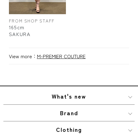
FROM SHOP STAFF
165cm
SAKURA
View more：
M-PREMIER COUTURE
What's new
Brand
Clothing