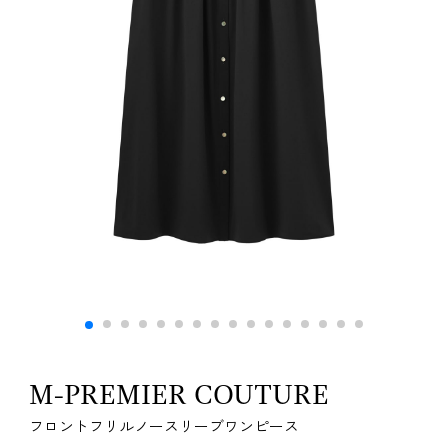
M-PREMIER COUTURE
フロントフリルノースリーブワンピース