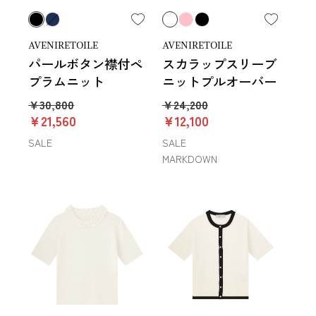
AVENIRETOILE
AVENIRETOILE
パールボタン襟付ペ
スカラップスリーブ
プラムニット
ニットプルオーバー
￥30,800
￥24,200
￥21,560
￥12,100
SALE
SALE
MARKDOWN