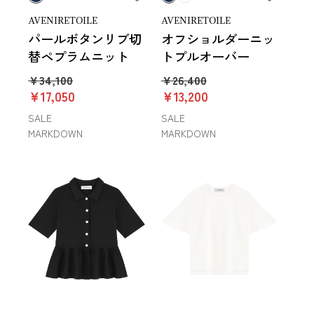
AVENIRETOILE
AVENIRETOILE
パールボタンリブ切
オフショルダーニッ
替ペプラムニット
トプルオーバー
￥34,100
￥26,400
￥17,050
￥13,200
SALE
SALE
MARKDOWN
MARKDOWN