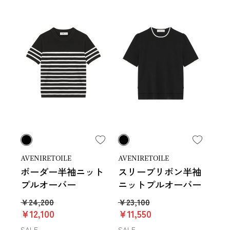
AVENIRETOILE
AVENIRETOILE
ボーダー半袖ニット
スリーブリボン半袖
プルオーバー
ニットプルオーバー
￥24,200
￥23,100
￥12,100
￥11,550
SALE
SALE