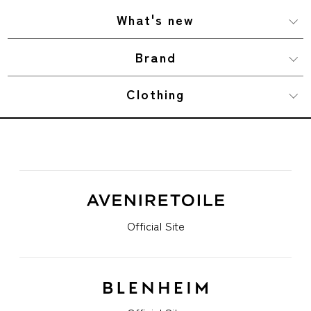
What's new
Brand
Clothing
Official Site