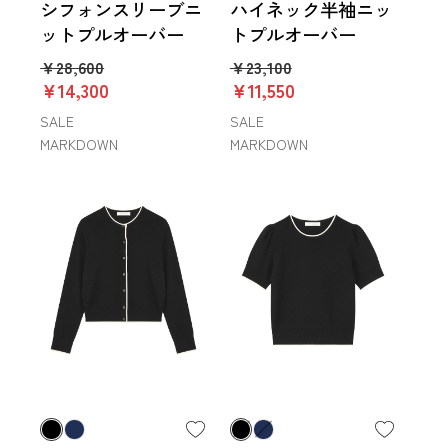
シフォンスリーブニ
ハイネック半袖ニッ
ットプルオーバー
トプルオーバー
￥28,600
￥23,100
￥14,300
￥11,550
SALE
SALE
MARKDOWN
MARKDOWN