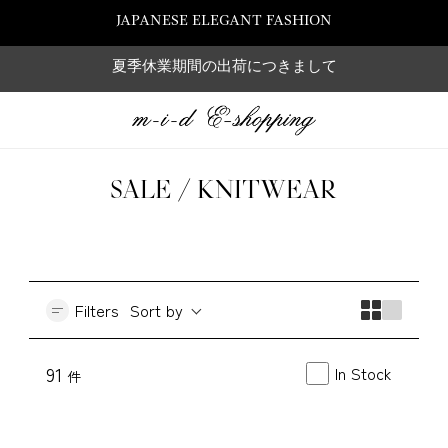
JAPANESE ELEGANT FASHION
夏季休業期間の出荷につきまして
SALE / KNITWEAR
Filters
Sort by
In Stock
91
件