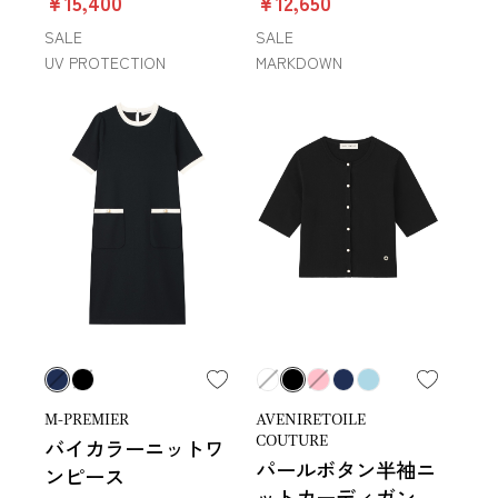
￥15,400
￥12,650
SALE
SALE
UV PROTECTION
MARKDOWN
M-PREMIER
AVENIRETOILE
COUTURE
バイカラーニットワ
パールボタン半袖ニ
ンピース
ットカーディガン