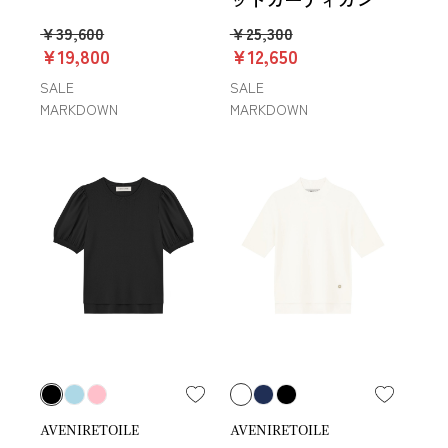
￥39,600
￥25,300
￥19,800
￥12,650
SALE
SALE
MARKDOWN
MARKDOWN
AVENIRETOILE
AVENIRETOILE