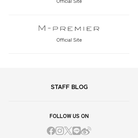
Official Site
Official Site
STAFF BLOG
FOLLOW US ON