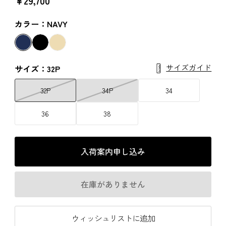
￥29,700
カラー：NAVY
サイズガイド
サイズ：32P
32P
34P
34
36
38
入荷案内申し込み
在庫がありません
ウィッシュリストに追加