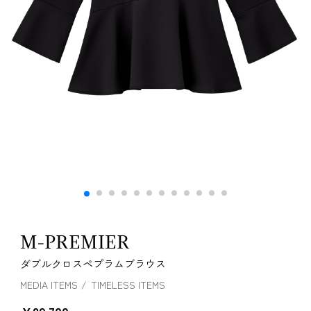
M-PREMIER
ダブルクロスペプラムブラウス
MEDIA ITEMS
TIMELESS ITEMS