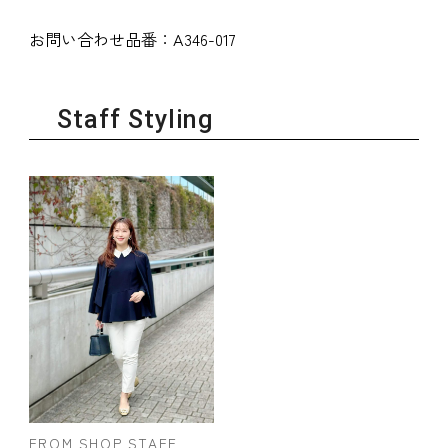
お問い合わせ品番：
A346-017
Staff Styling
FROM SHOP STAFF