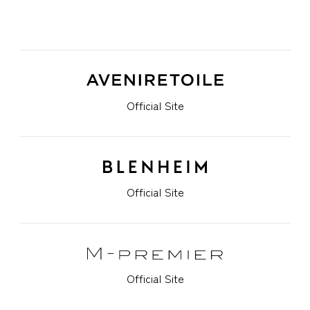
Official Site
Official Site
Official Site