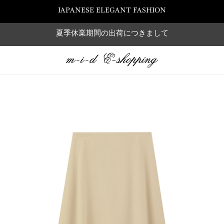
JAPANESE ELEGANT FASHION
夏季休業期間の出荷につきまして