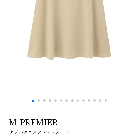
M-PREMIER
ダブルクロスフレアスカート