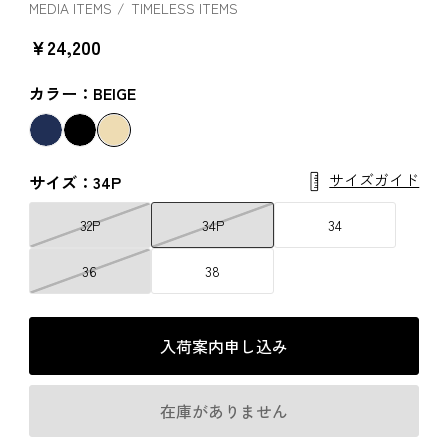
MEDIA ITEMS
TIMELESS ITEMS
￥24,200
カラー：BEIGE
サイズガイド
サイズ：34P
32P
34P
34
36
38
入荷案内申し込み
在庫がありません