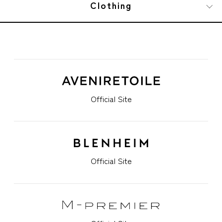
Clothing
Official Site
Official Site