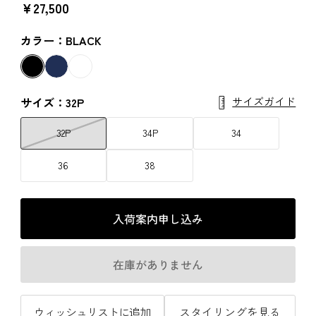
￥27,500
カラー：BLACK
サイズガイド
サイズ：32P
32P
34P
34
36
38
入荷案内申し込み
在庫がありません
ウィッシュリストに追加
スタイリングを見る