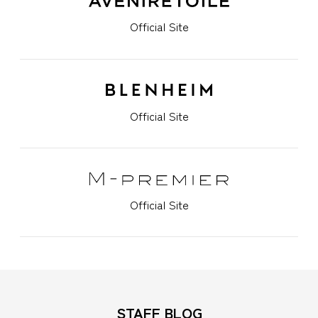
Official Site
Official Site
Official Site
STAFF BLOG