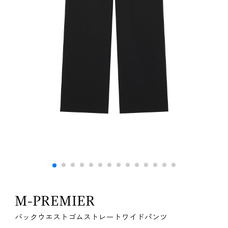
M-PREMIER
バックウエストゴムストレートワイドパンツ