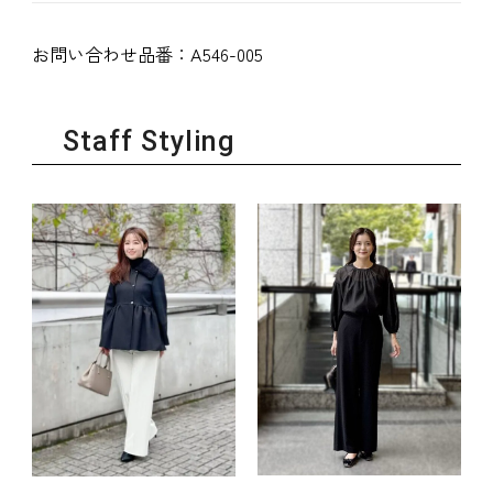
お問い合わせ品番：
A546-005
Staff Styling