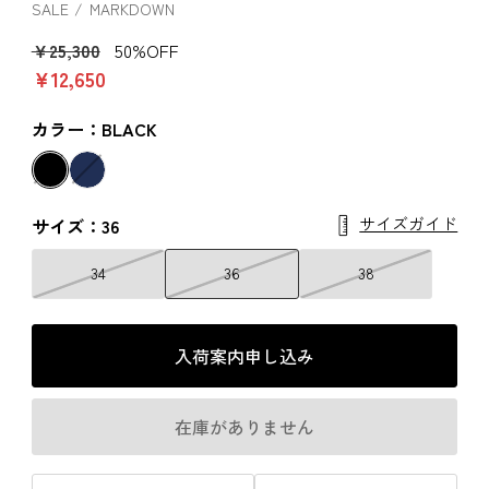
SALE
MARKDOWN
￥25,300
50%OFF
￥12,650
カラー：BLACK
サイズガイド
サイズ：36
34
36
38
入荷案内申し込み
在庫がありません