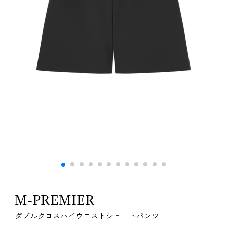
M-PREMIER
ダブルクロスハイウエストショートパンツ