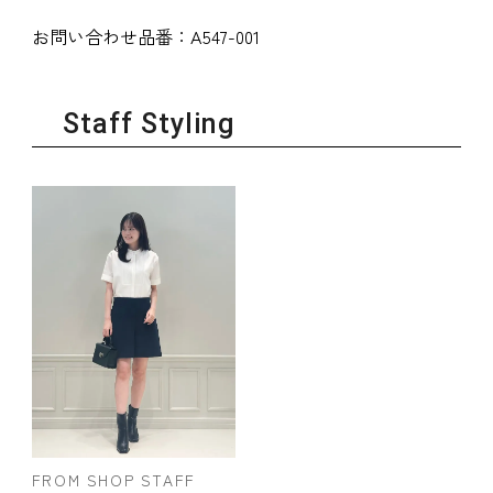
お問い合わせ品番：
A547-001
Staff Styling
FROM SHOP STAFF