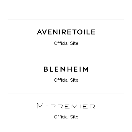
Official Site
Official Site
Official Site