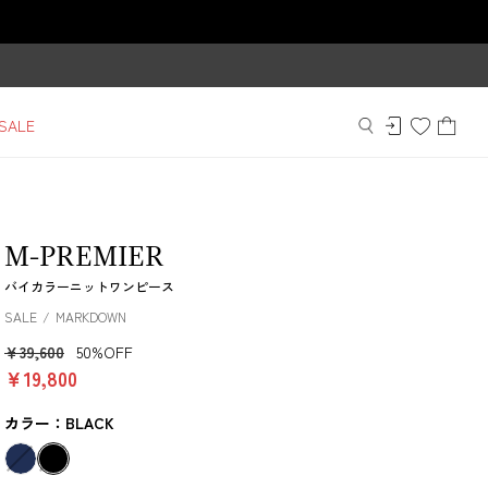
SALE
M-PREMIER
バイカラーニットワンピース
SALE
MARKDOWN
￥39,600
50%OFF
￥19,800
カラー：BLACK