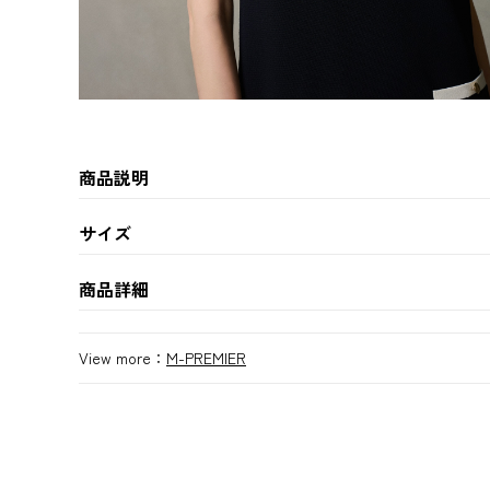
商品説明
サイズ
商品詳細
View more：
M-PREMIER