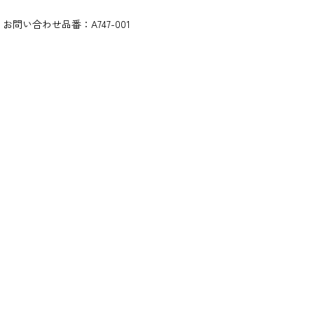
お問い合わせ品番：
A747-001