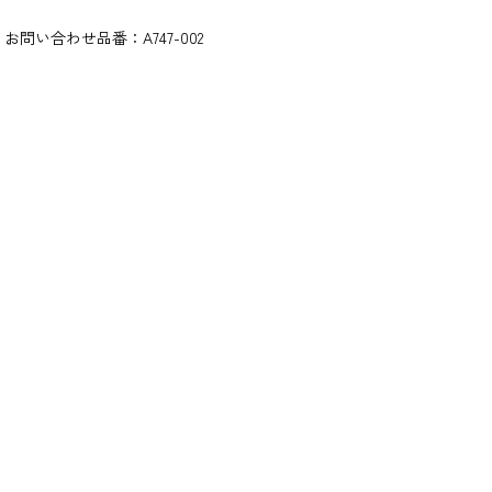
お問い合わせ品番：
A747-002