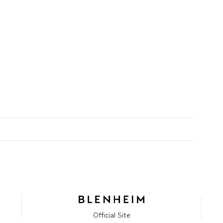
Official Site