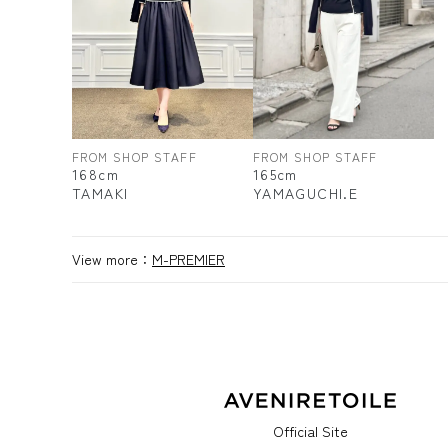
FROM SHOP STAFF
FROM SHOP STAFF
165cm
168cm
YAMAGUCHI.E
TAMAKI
View more：
M-PREMIER
Official Site