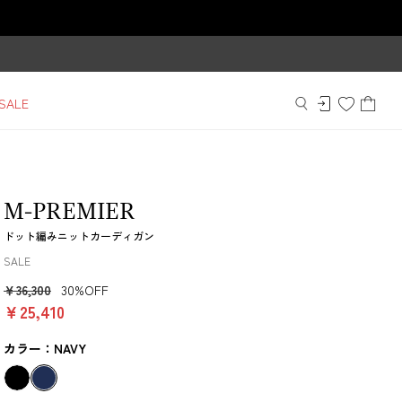
SALE
M-PREMIER
ドット編みニットカーディガン
SALE
￥36,300
30%OFF
￥25,410
カラー：NAVY