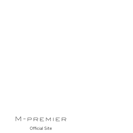
Official Site