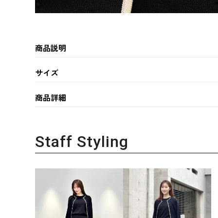
商品説明
サイズ
商品詳細
Staff Styling