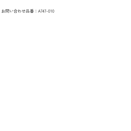
お問い合わせ品番：
A747-010