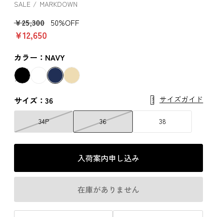
SALE
MARKDOWN
￥25,300
50%OFF
￥12,650
カラー：NAVY
サイズガイド
サイズ：36
34P
36
38
入荷案内申し込み
在庫がありません