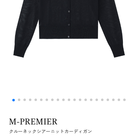
M-PREMIER
クルーネックシアーニットカーディガン