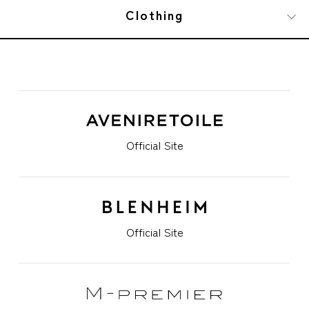
Clothing
Official Site
Official Site