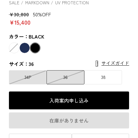
SALE
MARKDOWN
UV PROTECTION
￥30,800
50%OFF
￥15,400
カラー：BLACK
サイズガイド
サイズ：36
34P
36
38
入荷案内申し込み
在庫がありません