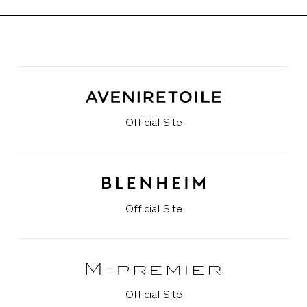
Official Site
Official Site
Official Site