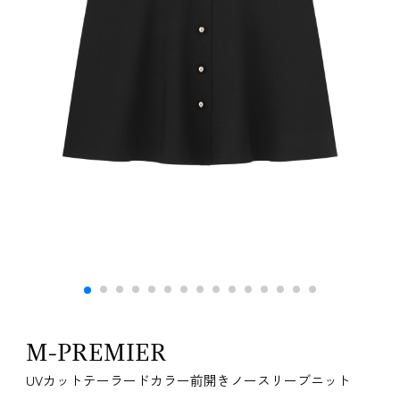
M-PREMIER
UVカットテーラードカラー前開きノースリーブニット