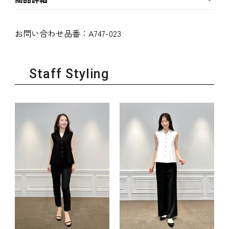
お問い合わせ品番：
A747-023
Staff Styling