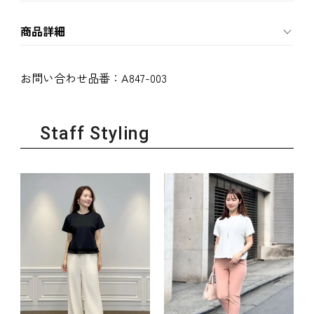
商品詳細
お問い合わせ品番：
A847-003
Staff Styling