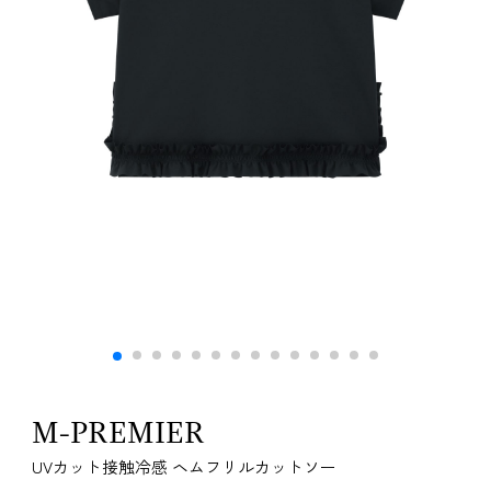
M-PREMIER
UVカット接触冷感 ヘムフリルカットソー