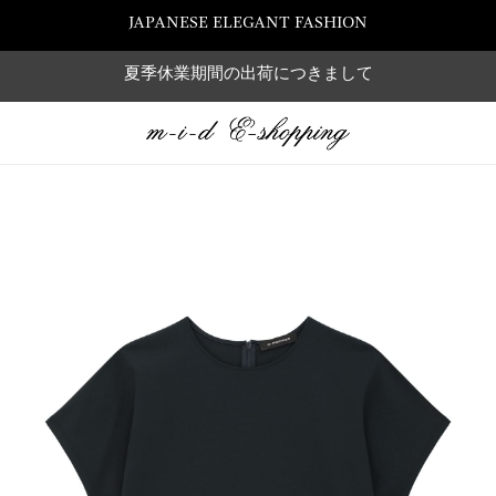
JAPANESE ELEGANT FASHION
夏季休業期間の出荷につきまして