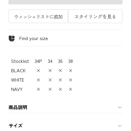
ウィッシュリストに追加
スタイリングを見る
Find your size
Stocklist
34P
34
36
38
BLACK
×
×
×
×
WHITE
×
×
×
×
NAVY
×
×
×
×
商品説明
サイズ