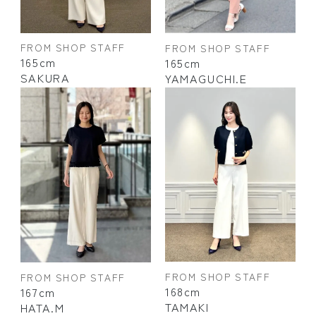
FROM SHOP STAFF
FROM SHOP STAFF
165cm
165cm
SAKURA
YAMAGUCHI.E
FROM SHOP STAFF
FROM SHOP STAFF
168cm
167cm
TAMAKI
HATA.M