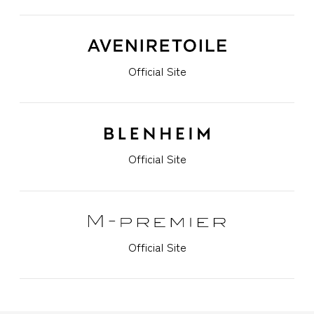
Official Site
Official Site
Official Site