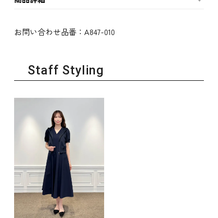
お問い合わせ品番：
A847-010
Staff Styling