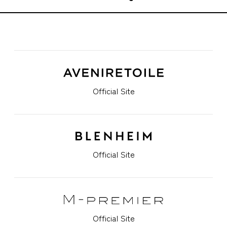
Official Site
Official Site
Official Site