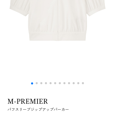
M-PREMIER
パフスリーブジップアップパーカー