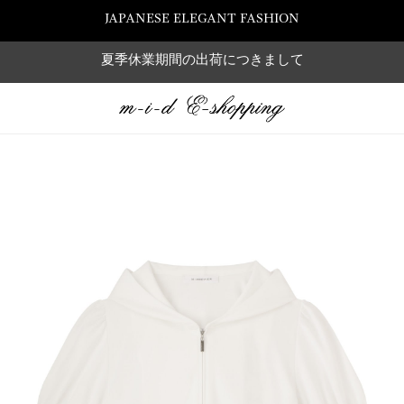
JAPANESE ELEGANT FASHION
夏季休業期間の出荷につきまして